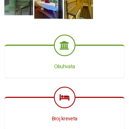
Obuhvata
Broj kreveta