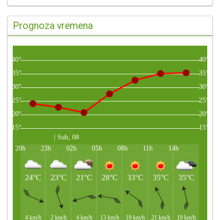
Prognoza vremena