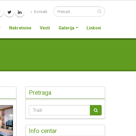
Kontakt
Nekretnine
Vesti
Galerija
Linkovi
Pretraga
Info centar