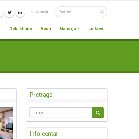
Kontakt
Nekretnine
Vesti
Galerija
Linkovi
Pretraga
Info centar