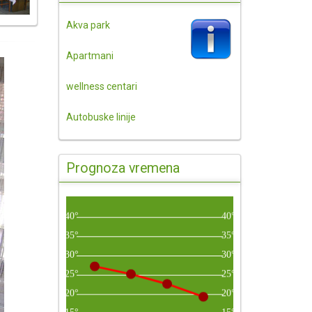
Akva park
Apartmani
wellness centari
Autobuske linije
Prognoza vremena