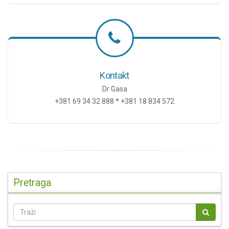
Kontakt
Dr Gasa
+381 69 34 32 888 * +381 18 834 572
Pretraga