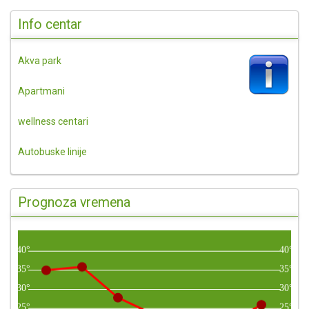
Info centar
Akva park
Apartmani
wellness centari
Autobuske linije
Prognoza vremena