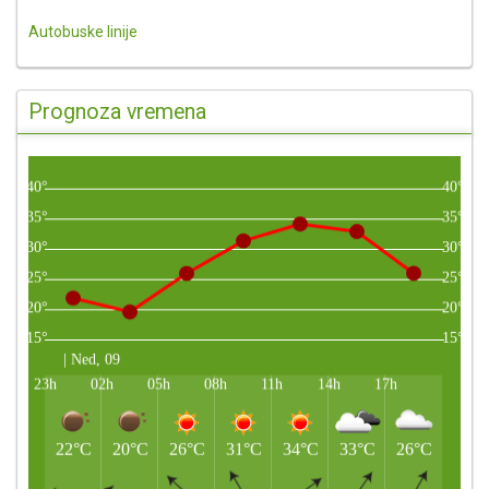
Autobuske linije
Prognoza vremena