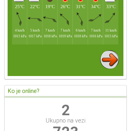
Ko je online?
2
Ukupno na vezi