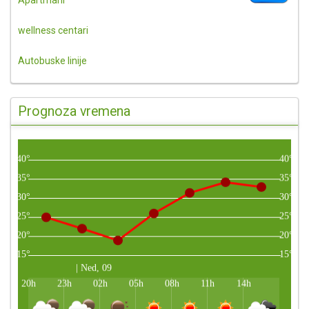
wellness centari
Autobuske linije
Prognoza vremena