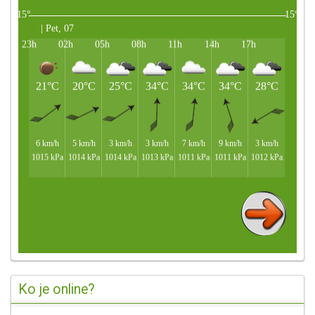
Ko je online?